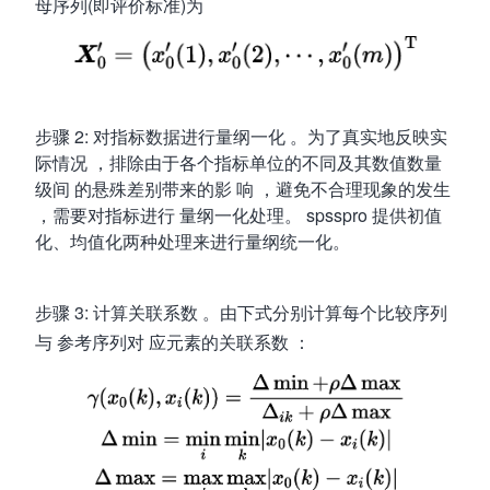
母序列(即评价标准)为
步骤 2: 对指标数据进行量纲一化 。为了真实地反映实
际情况 ，排除由于各个指标单位的不同及其数值数量
级间 的悬殊差别带来的影 响 ，避免不合理现象的发生
，需要对指标进行 量纲一化处理。 spsspro 提供初值
化、均值化两种处理来进行量纲统一化。
步骤 3: 计算关联系数 。由下式分别计算每个比较序列
与 参考序列对 应元素的关联系数 ：