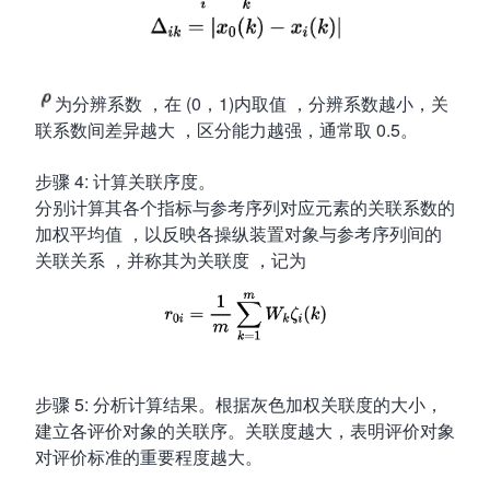
为分辨系数 ，在 (0，1)内取值 ，分辨系数越小，关
联系数间差异越大 ，区分能力越强，通常取 0.5。
步骤 4: 计算关联序度。
分别计算其各个指标与参考序列对应元素的关联系数的
加权平均值 ，以反映各操纵装置对象与参考序列间的
关联关系 ，并称其为关联度 ，记为
步骤 5: 分析计算结果。根据灰色加权关联度的大小，
建立各评价对象的关联序。关联度越大，表明评价对象
对评价标准的重要程度越大。