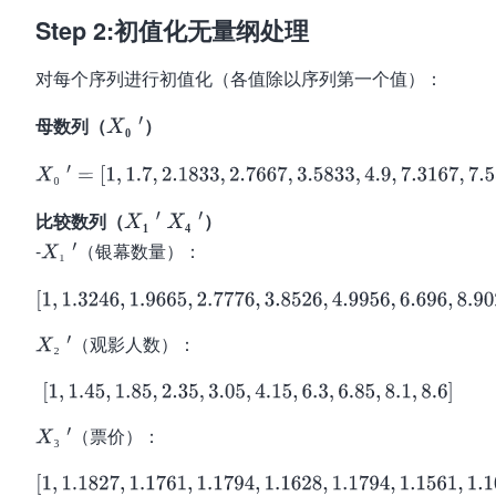
Step 2:初值化无量纲处理
对每个序列进行初值化（各值除以序列第一个值）：
母数列（
）
₀
X
₀
′
₀
X
₀
′
=
[
1
,
1.7
,
2.1833
,
2.7667
,
3.5833
,
4.9
,
7.3167
,
7.5833
,
9.3
,
10.
比较数列（
）
₁
₄
X
₁
′
X
₄
′
-
（银幕数量）：
₁
X
₁
′
[
1
,
1.3246
,
1.9665
,
2.7776
,
3.8526
,
4.9956
,
6.696
,
8.9028
,
10.7
（观影人数）：
X
₂
′
₂
[
1
,
1.45
,
1.85
,
2.35
,
3.05
,
4.15
,
6.3
,
6.85
,
8.1
,
8.6
]
（票价）：
X
₃
′
₃
[
1
,
1.1827
,
1.1761
,
1.1794
,
1.1628
,
1.1794
,
1.1561
,
1.1029
,
1.1