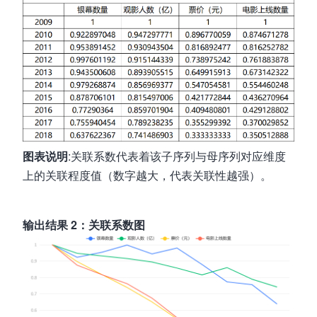
图表说明
:关联系数代表着该子序列与母序列对应维度
上的关联程度值（数字越大，代表关联性越强）。
输出结果 2：关联系数图