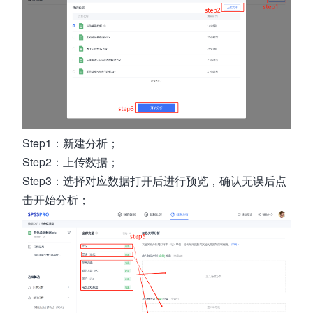
Step1：新建分析；
Step2：上传数据；
Step3：选择对应数据打开后进行预览，确认无误后点
击开始分析；