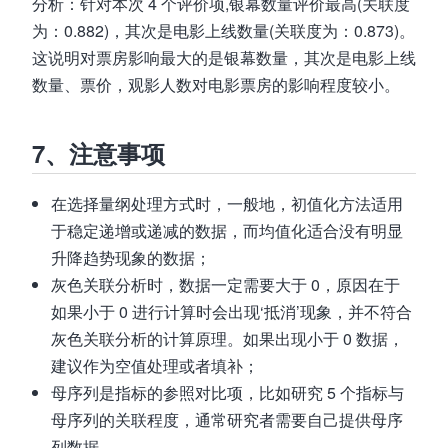
分析：针对本次 4 个评价项,银幕数量评价最高(关联度
为：0.882)，其次是电影上线数量(关联度为：0.873)。
这说明对票房影响最大的是银幕数量，其次是电影上线
数量、票价，观影人数对电影票房的影响程度较小。
7、注意事项
在选择量纲处理方式时，一般地，初值化方法适用
于稳定递增或递减的数据，而均值化适合没有明显
升降趋势现象的数据；
灰色关联分析时，数据一定需要大于 0，原因在于
如果小于 0 进行计算时会出现‘抵消’现象，并不符合
灰色关联分析的计算原理。如果出现小于 0 数据，
建议作为空值处理或者填补；
母序列是指标的参照对比项，比如研究 5 个指标与
母序列的关联程度，通常研究者需要自己提供母序
列数据。