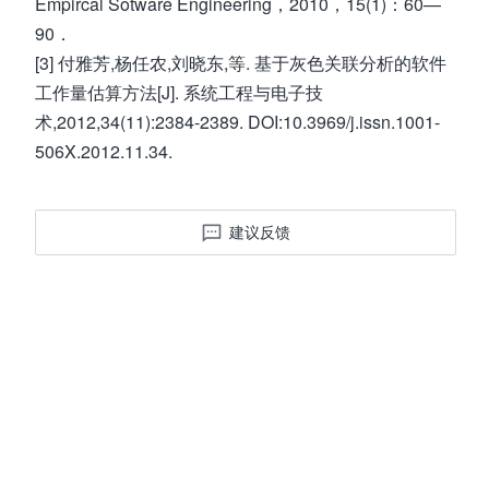
Empircal Sotware Engineering，2010，15(1)：60—
90．
[3] 付雅芳,杨任农,刘晓东,等. 基于灰色关联分析的软件
工作量估算方法[J]. 系统工程与电子技
术,2012,34(11):2384-2389. DOI:10.3969/j.issn.1001-
506X.2012.11.34.
建议反馈