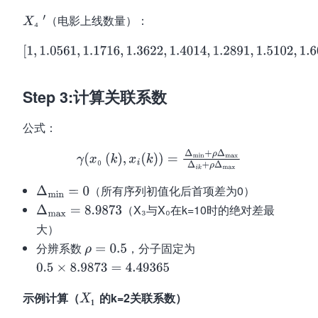
（电影上线数量）：
X
₄
′
₄
[
1
,
1.0561
,
1.1716
,
1.3622
,
1.4014
,
1.2891
,
1.5102
,
1.6054
,
1.6
Step 3:计算关联系数
公式：
₀
γ
(
x
₀
(
k
)
,
x
i
(
k
)
)
=
Δ
min
+
ρ
Δ
max
Δ
i
k
+
ρ
Δ
max
（所有序列初值化后首项差为0）
Δ
min
=
0
（X₃与X₀在k=10时的绝对差最
Δ
max
=
8.9873
大）
分辨系数
，分子固定为
ρ
=
0.5
0.5
×
8.9873
=
4.49365
示例计算（
的k=2关联系数）
₁
X
₁