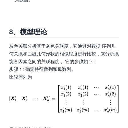
8、模型理论
灰色关联分析基于灰色关联度，它通过对数据 序列几
何关系和曲线几何形状的相似程度进行比较，来分析系
统各因素之间的关联程度 。它的步骤如下：
步骤 1 : 确定特征数列和母数列。
比较序列为