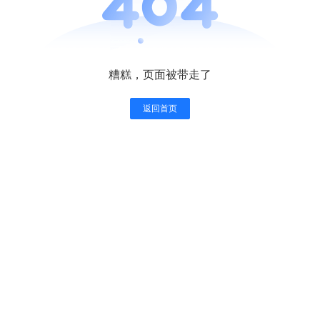
糟糕，页面被带走了
返回首页