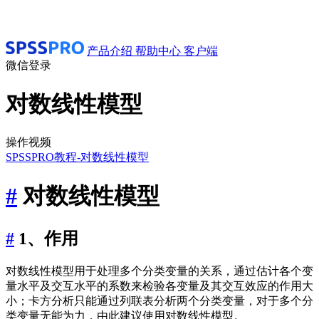
产品介绍
帮助中心
客户端
微信登录
对数线性模型
操作视频
SPSSPRO教程-对数线性模型
#
对数线性模型
#
1、作用
对数线性模型用于处理多个分类变量的关系，通过估计各个变
量水平及交互水平的系数来检验各变量及其交互效应的作用大
小；卡方分析只能通过列联表分析两个分类变量，对于多个分
类变量无能为力，由此建议使用对数线性模型。