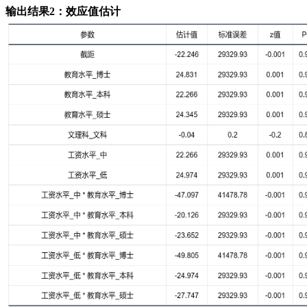
输出结果2：效应值估计