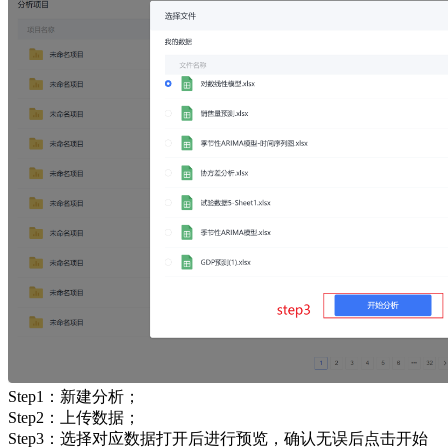
Step1：新建分析；
Step2：上传数据；
Step3：选择对应数据打开后进行预览，确认无误后点击开始