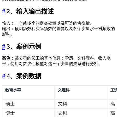
#
2、输入输出描述
输入：一个或多个的定类变量以及可选的协变量。
输出：预测频数和实际频数的差异以及各个变量水平对频数的
影响。
#
3、案例示例
案例
：某公司的员工的基本信息：学历、文科理科、收入水
平，使用对数线性模型对这三个变量的关系进行分析。
#
4、案例数据