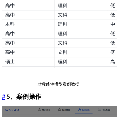
对数线性模型案例数据
#
5、案例操作